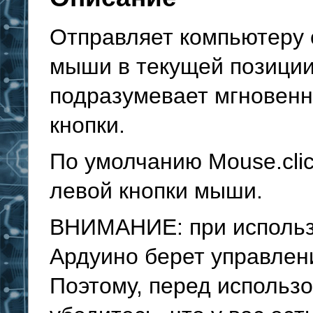
Отправляет компьютеру 
мыши в текущей позиции
подразумевает мгновенн
кнопки.
По умолчанию Mouse.clic
левой кнопки мыши.
ВНИМАНИЕ: при использо
Ардуино берет управлен
Поэтому, перед использ