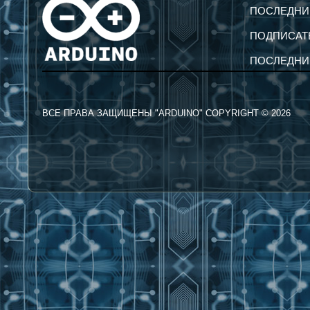
ПОСЛЕДНИ
ПОДПИСАТ
ПОСЛЕДНИ
ВСЕ ПРАВА ЗАЩИЩЕНЫ "ARDUINO" COPYRIGHT © 2026