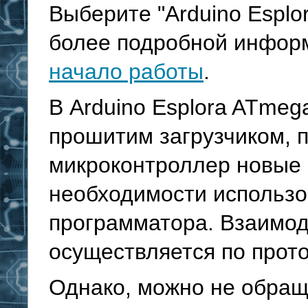
Выберите "Arduino Esplor
более подробной инфор
начало работы
.
В Arduino Esplora ATmeg
прошитим загрузчиком, 
микроконтроллер новые
необходимости использ
программатора. Взаимод
осуществляется по прот
Однако, можно не обращ