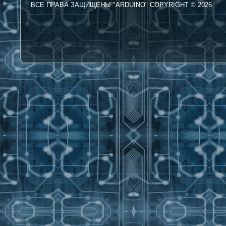
ВСЕ ПРАВА ЗАЩИЩЕНЫ "ARDUINO" COPYRIGHT © 2026