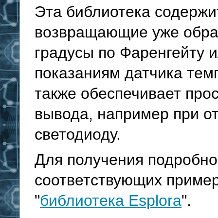
Эта библиотека содержи
возвращающие уже обра
градусы по Фаренгейту 
показаниям датчика тем
также обеспечивает прос
вывода, например при о
светодиоду.
Для получения подробно
соответствующих пример
"
библиотека Esplora
".