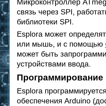
Микроконтроллер ATmeg
связь через SPI, работа
библиотеки SPI.
Esplora может определят
или мышь, и с помощью
может быть запрограмми
устройствами ввода.
Программирование
Esplora программируетс
обеспечения Arduino (до