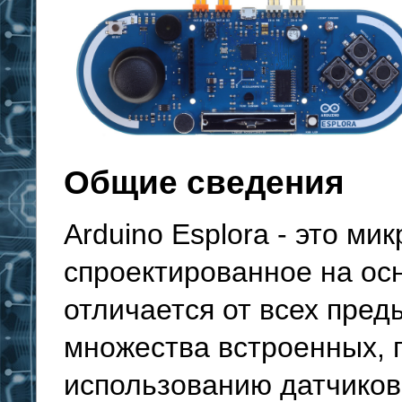
Общие сведения
Arduino Esplora - это ми
спроектированное на ос
отличается от всех пре
множества встроенных, г
использованию датчиков