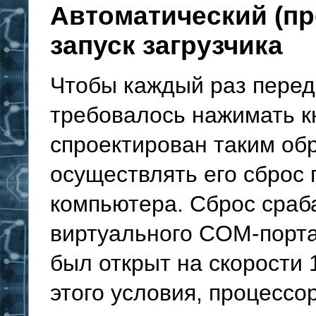
Автоматический (пр
запуск загрузчика
Чтобы каждый раз перед
требовалось нажимать кн
спроектирован таким об
осуществлять его сброс
компьютера. Сброс сраб
виртуального COM-порта
был открыт на скорости 
этого условия, процессо