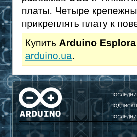
платы. Четыре крепежны
прикреплять плату к пов
Купить
Arduino Esplora
arduino.ua
.
ПОСЛЕДНИ
ПОДПИСАТ
ПОСЛЕДНИ